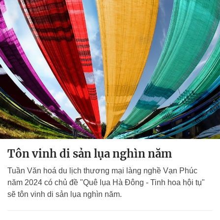
Tôn vinh di sản lụa nghìn năm
Tuần Văn hoá du lịch thương mại làng nghề Vạn Phúc
năm 2024 có chủ đề "Quê lụa Hà Đông - Tinh hoa hội tụ"
sẽ tôn vinh di sản lụa nghìn năm.