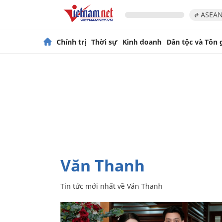
# ASEAN
Chính trị
Thời sự
Kinh doanh
Dân tộc và Tôn 
Văn Thanh
Tin tức mới nhất về
Văn Thanh