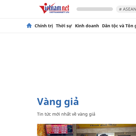
# ASEAN
Chính trị
Thời sự
Kinh doanh
Dân tộc và Tôn 
vàng giả
Tin tức mới nhất về
vàng giả