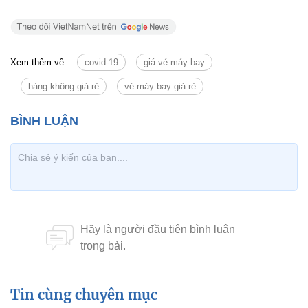
Xem thêm về:
covid-19
giá vé máy bay
hàng không giá rẻ
vé máy bay giá rẻ
Tin cùng chuyên mục