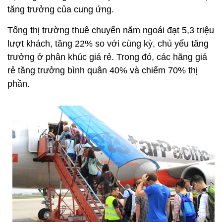
tăng trưởng của cung ứng.
Tổng thị trường thuê chuyến năm ngoái đạt 5,3 triệu
lượt khách, tăng 22% so với cùng kỳ, chủ yếu tăng
trưởng ở phân khúc giá rẻ. Trong đó, các hãng giá
rẻ tăng trưởng bình quân 40% và chiếm 70% thị
phần.