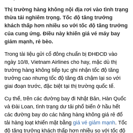
Thị trường hàng không nội địa rơi vào tình trạng
thừa tải nghiêm trọng. Tốc độ tăng trưởng
khách thấp hơn nhiều so với tốc độ tăng trưởng
của cung ứng. Điều này khiến giá vé máy bay
giảm mạnh, rẻ bèo.
Trong tài liệu gửi cổ đông chuẩn bị ĐHĐCĐ vào
ngày 10/8, Vietnam Airlines cho hay, mặc dù thị
trường hàng không tiếp tục ghi nhận tốc độ tăng
trưởng cao nhưng tốc độ tăng đã chậm lại so với
giai đoạn trước, đặc biệt tại thị trường quốc tế.
Cụ thể, trên các đường bay đi Nhật Bản, Hàn Quốc
và Đài Loan, tình trạng dư tải phổ biến ở hầu hết
các đường bay do các hãng hàng không giá rẻ đổ
tải hàng loạt khiến mặt bằng
giá vé giảm mạnh
. Tốc
độ tăng trưởng khách thấp hơn nhiều so với tốc độ