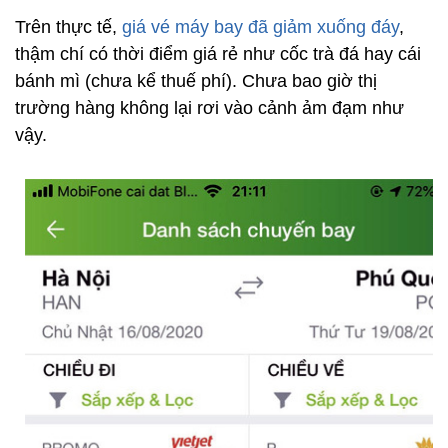
Trên thực tế,
giá vé máy bay đã giảm xuống đáy
,
thậm chí có thời điểm giá rẻ như cốc trà đá hay cái
bánh mì (chưa kể thuế phí). Chưa bao giờ thị
trường hàng không lại rơi vào cảnh ảm đạm như
vậy.