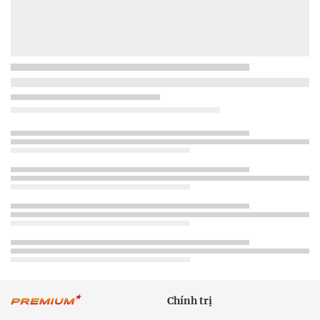
Chính trị