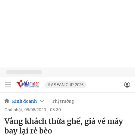
# ASEAN CUP 2026
Kinh doanh
Thị trường
chủ nhật, 09/08/2020 - 05:30
Vắng khách thừa ghế, giá vé máy
bay lại rẻ bèo