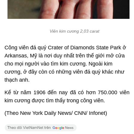
Viên kim cương 2,03 carat
Công viên đá quý Crater of Diamonds State Park ở
Arkansas, Mỹ là nơi duy nhất trên thế giới mở cửa
cho mọi người vào tìm kim cương. Ngoài kim
cương, ở đây còn có những viên đá quý khác như
thạch anh.
Kể từ năm 1906 đến nay đã có hơn 750.000 viên
kim cương được tìm thấy trong công viên.
(Theo New York Daily News/ CNN/ Infonet)