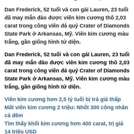
Dan Frederick, 52 tuổi và con gái Lauren, 23 tuổi
đã may mắn đào được viên kim cương thô 2,03
carat trong công viên đá quý Crater of Diamonds
State Park ở Arkansas, Mỹ. Viên kim cương màu
trắng, gần giống hình tứ diện.
Dan Frederick, 52 tuổi và con gái Lauren, 23 tuổi
đã may mắn đào được viên kim cương thô 2,03
carat trong công viên đá quý Crater of Diamonds
State Park ở Arkansas, Mỹ. Viên kim cương màu
trắng, gần giống hình tứ diện.
Viên kim cương hơn 2,5 tỷ tuổi bị trả giá thấp
Mất viên kim cương 2 triệu: Nhốt 300 công nhân
cả đêm
Tìm thấy khối kim cương hơn 400 carat, trị giá
14 triệu USD