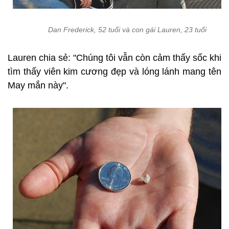
Dan Frederick, 52 tuổi và con gái Lauren, 23 tuổi
Lauren chia sẻ: "Chúng tôi vẫn còn cảm thấy sốc khi
tìm thấy viên kim cương đẹp và lóng lánh mang tên
May mắn này".