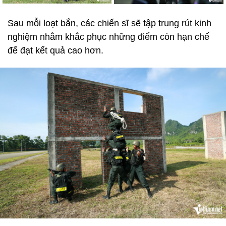
Sau mỗi loạt bắn, các chiến sĩ sẽ tập trung rút kinh
nghiệm nhằm khắc phục những điểm còn hạn chế
để đạt kết quả cao hơn.