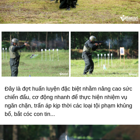
Đây là đợt huấn luyện đặc biệt nhằm nâng cao sức
chiến đấu, cơ động nhanh để thực hiện nhiệm vụ
ngăn chặn, trấn áp kịp thời các loại tội phạm khủng
bố, bắt cóc con tin...