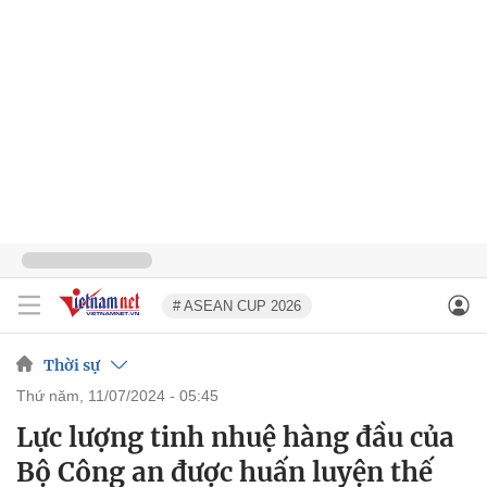
# ASEAN CUP 2026
Thời sự
thứ năm, 11/07/2024 - 05:45
Lực lượng tinh nhuệ hàng đầu của
Bộ Công an được huấn luyện thế