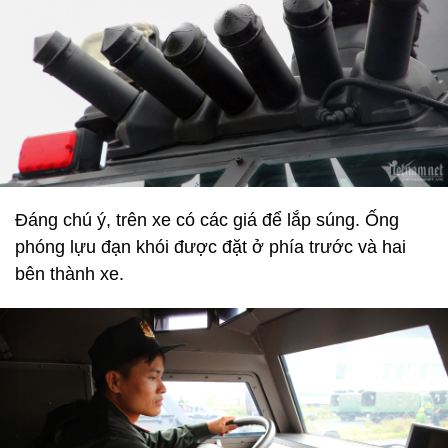
Đáng chú ý, trên xe có các giá để lắp súng. Ống
phóng lựu đạn khói được đặt ở phía trước và hai
bên thành xe.