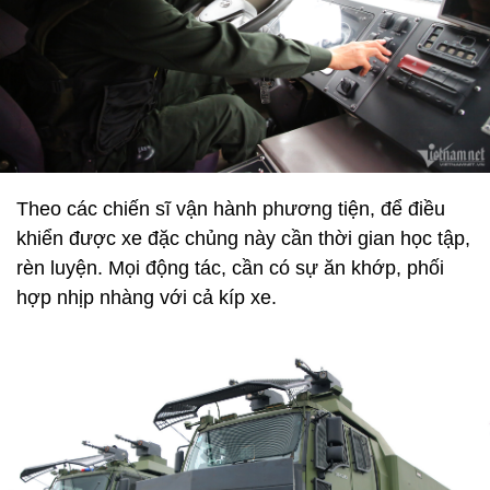
Theo các chiến sĩ vận hành phương tiện, để điều
khiển được xe đặc chủng này cần thời gian học tập,
rèn luyện. Mọi động tác, cần có sự ăn khớp, phối
hợp nhịp nhàng với cả kíp xe.