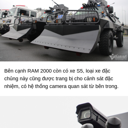
Bên cạnh RAM 2000 còn có xe S5, loại xe đặc
chủng này cũng được trang bị cho cảnh sát đặc
nhiệm, có hệ thống camera quan sát từ bên trong.