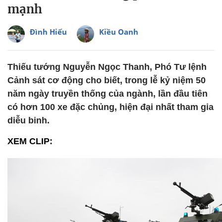
mạnh
Đình Hiếu
Kiều Oanh
Thiếu tướng Nguyễn Ngọc Thanh, Phó Tư lệnh
Cảnh sát cơ động cho biết, trong lễ kỷ niệm 50
năm ngày truyền thống của ngành, lần đầu tiên
có hơn 100 xe đặc chủng, hiện đại nhất tham gia
diễu binh.
XEM CLIP: