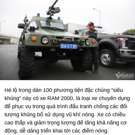
Hé lộ trong dàn 100 phương tiện đặc chủng "siêu
khủng" này có xe RAM 2000, là loại xe chuyên dụng
để phục vụ trong quá trình đấu tranh chống các đối
tượng khủng bố sử dụng vũ khí nóng. Xe có chiều
cao thấp và giảm trọng lượng để tăng khả năng cơ
động, dễ dàng triển khai tới các điểm nóng.