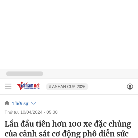
# ASEAN CUP 2026
Thời sự
thứ tư, 10/04/2024 - 05:30
Lần đầu tiên hơn 100 xe đặc chủng
của cảnh sát cơ động phô diễn sức