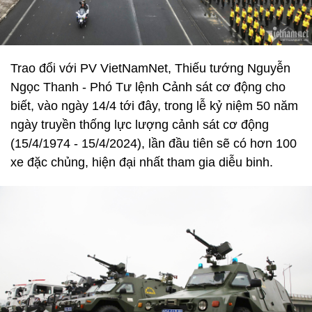
Trao đổi với PV VietNamNet, Thiếu tướng Nguyễn
Ngọc Thanh - Phó Tư lệnh Cảnh sát cơ động cho
biết, vào ngày 14/4 tới đây, trong lễ kỷ niệm 50 năm
ngày truyền thống lực lượng cảnh sát cơ động
(15/4/1974 - 15/4/2024), lần đầu tiên sẽ có hơn 100
xe đặc chủng, hiện đại nhất tham gia diễu binh.