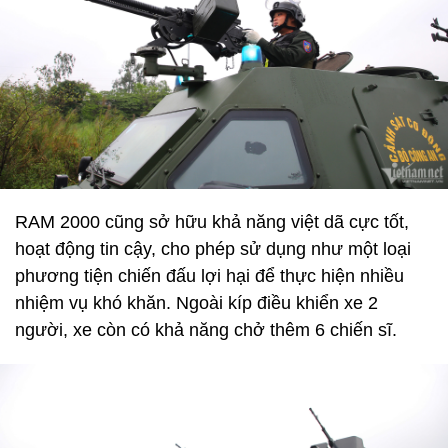
RAM 2000 cũng sở hữu khả năng việt dã cực tốt,
hoạt động tin cậy, cho phép sử dụng như một loại
phương tiện chiến đấu lợi hại để thực hiện nhiều
nhiệm vụ khó khăn. Ngoài kíp điều khiển xe 2
người, xe còn có khả năng chở thêm 6 chiến sĩ.