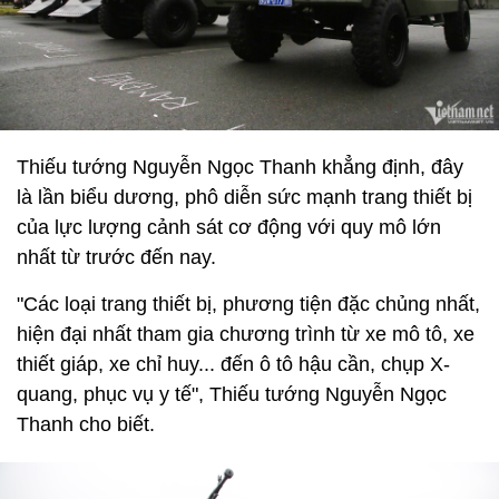
Thiếu tướng Nguyễn Ngọc Thanh khẳng định, đây
là lần biểu dương, phô diễn sức mạnh trang thiết bị
của lực lượng cảnh sát cơ động với quy mô lớn
nhất từ trước đến nay.
"Các loại trang thiết bị, phương tiện đặc chủng nhất,
hiện đại nhất tham gia chương trình từ xe mô tô, xe
thiết giáp, xe chỉ huy... đến ô tô hậu cần, chụp X-
quang, phục vụ y tế", Thiếu tướng Nguyễn Ngọc
Thanh cho biết.