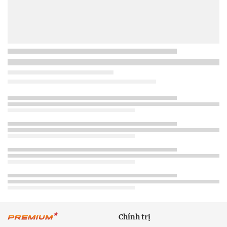
Chính trị