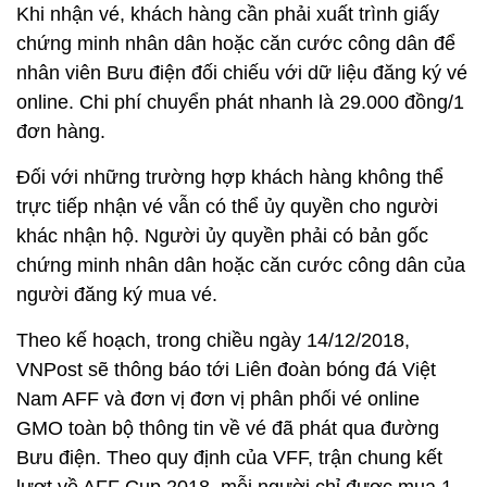
Khi nhận vé, khách hàng cần phải xuất trình giấy
chứng minh nhân dân hoặc căn cước công dân để
nhân viên Bưu điện đối chiếu với dữ liệu đăng ký vé
online. Chi phí chuyển phát nhanh là 29.000 đồng/1
đơn hàng.
Đối với những trường hợp khách hàng không thể
trực tiếp nhận vé vẫn có thể ủy quyền cho người
khác nhận hộ. Người ủy quyền phải có bản gốc
chứng minh nhân dân hoặc căn cước công dân của
người đăng ký mua vé.
Theo kế hoạch, trong chiều ngày 14/12/2018,
VNPost sẽ thông báo tới Liên đoàn bóng đá Việt
Nam AFF và đơn vị đơn vị phân phối vé online
GMO toàn bộ thông tin về vé đã phát qua đường
Bưu điện. Theo quy định của VFF, trận chung kết