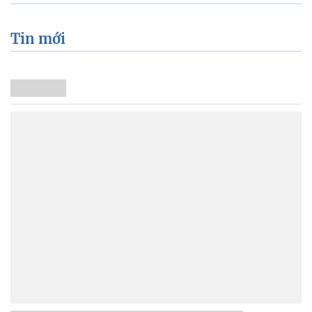
Tin mới