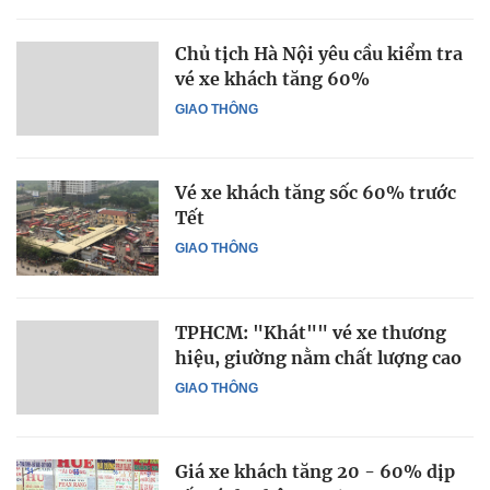
Chủ tịch Hà Nội yêu cầu kiểm tra
vé xe khách tăng 60%
GIAO THÔNG
Vé xe khách tăng sốc 60% trước
Tết
GIAO THÔNG
TPHCM: "Khát"" vé xe thương
hiệu, giường nằm chất lượng cao
GIAO THÔNG
Giá xe khách tăng 20 - 60% dịp