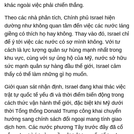
khác ngoài việc phải chiến thắng.
Theo các nhà phân tích, Chính phủ Israel hiện
dường như không quan tâm đến việc các nước láng
giềng có thích họ hay không. Thay vào đó, Israel chỉ
để ý tới việc các nước có sợ mình không. Với tư
cách là lực lượng quân sự hùng mạnh nhất trong
khu vực, cùng với sự ủng hộ của Mỹ, nước sở hữu
sức mạnh quân sự hàng đầu thế giới, Israel cảm
thấy có thể làm những gì họ muốn.
Giới quan sát nhận định, Israel đang khai thác việc
trật tự quốc tế yếu đi và thời điểm biến động trong
cách thức vận hành thế giới, đặc biệt khi Mỹ dưới
thời Tổng thống Donald Trump công khai chuyển
hướng sang chính sách đối ngoại mang tính giao
dịch hơn. Các nước phương Tây trước đây đã cố