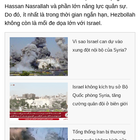
Hassan Nasrallah và phần lớn năng lực quân sự.
Do đó, ít nhất là trong thời gian ngắn hạn, Hezbollah
không còn là mối đe dọa lớn với Israel.
Vì sao Israel can dự vào
xung đột nội bộ của Syria?
Israel không kích trụ sở Bộ
Quốc phòng Syria, tăng
cường quân đội ở biên giới
Tổng thống Iran bị thương