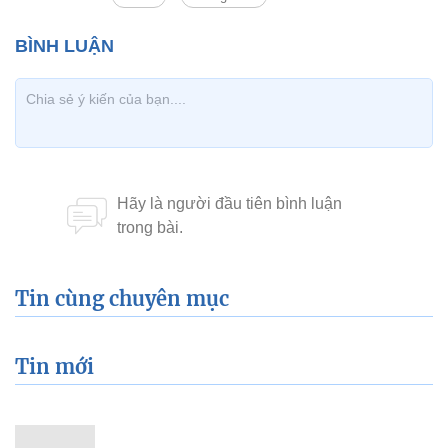
Tin cùng chuyên mục
Tin mới