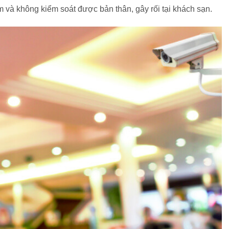
m và không kiểm soát được bản thân, gây rối tại khách sạn.