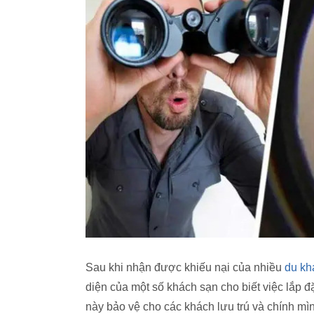
Sau khi nhận được khiếu nại của nhiều
du kh
diện của một số khách sạn cho biết việc lắp
này bảo vệ cho các khách lưu trú và chính mì