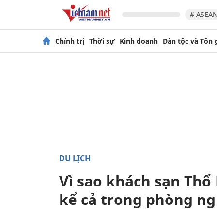
# ASEAN
Chính trị
Thời sự
Kinh doanh
Dân tộc và Tôn 
DU LỊCH
Vì sao khách sạn Thổ
kể cả trong phòng ng