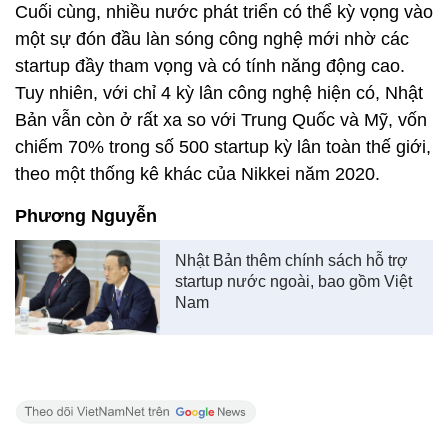
Cuối cùng, nhiều nước phát triển có thể kỳ vọng vào
một sự đón đầu làn sóng công nghệ mới nhờ các
startup đầy tham vọng và có tính năng động cao.
Tuy nhiên, với chỉ 4 kỳ lân công nghệ hiện có, Nhật
Bản vẫn còn ở rất xa so với Trung Quốc và Mỹ, vốn
chiếm 70% trong số 500 startup kỳ lân toàn thế giới,
theo một thống kê khác của Nikkei năm 2020.
Phương Nguyễn
Nhật Bản thêm chính sách hỗ trợ
startup nước ngoài, bao gồm Việt
Nam