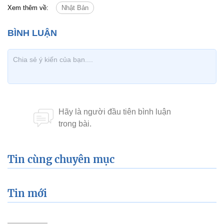
Xem thêm về:
Nhật Bản
Tin cùng chuyên mục
Tin mới