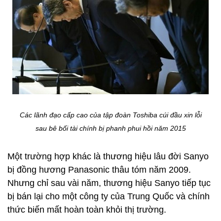
Các lãnh đạo cấp cao của tập đoàn Toshiba cúi đầu xin lỗi
sau bê bối tài chính bị phanh phui hồi năm 2015
Một trường hợp khác là thương hiệu lâu đời Sanyo
bị đồng hương Panasonic thâu tóm năm 2009.
Nhưng chỉ sau vài năm, thương hiệu Sanyo tiếp tục
bị bán lại cho một công ty của Trung Quốc và chính
thức biến mất hoàn toàn khỏi thị trường.