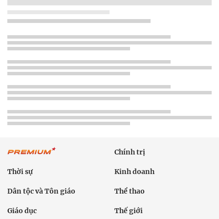
Chính trị
Thời sự
Kinh doanh
Dân tộc và Tôn giáo
Thể thao
Giáo dục
Thế giới