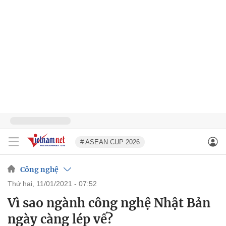
# ASEAN CUP 2026
Công nghệ
thứ hai, 11/01/2021 - 07:52
Vì sao ngành công nghệ Nhật Bản
ngày càng lép vế?