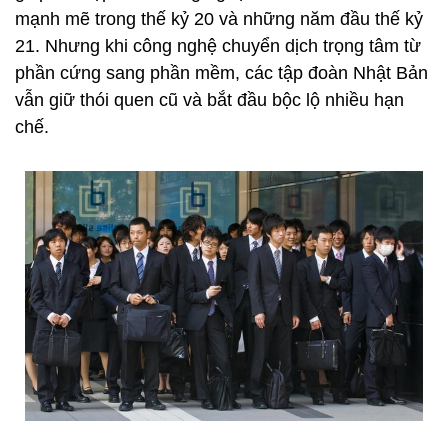
mạnh mẽ trong thế kỷ 20 và những năm đầu thế kỷ
21. Nhưng khi công nghệ chuyển dịch trọng tâm từ
phần cứng sang phần mềm, các tập đoàn Nhật Bản
vẫn giữ thói quen cũ và bắt đầu bộc lộ nhiều hạn
chế.