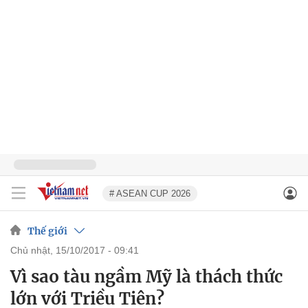
# ASEAN CUP 2026
Thế giới
chủ nhật, 15/10/2017 - 09:41
Vì sao tàu ngầm Mỹ là thách thức
lớn với Triều Tiên?