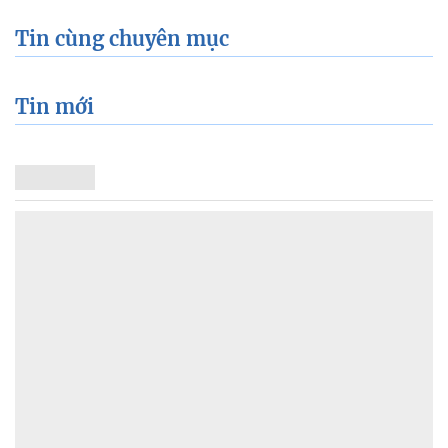
Tin cùng chuyên mục
Tin mới