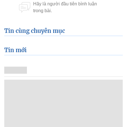
Tin cùng chuyên mục
Tin mới