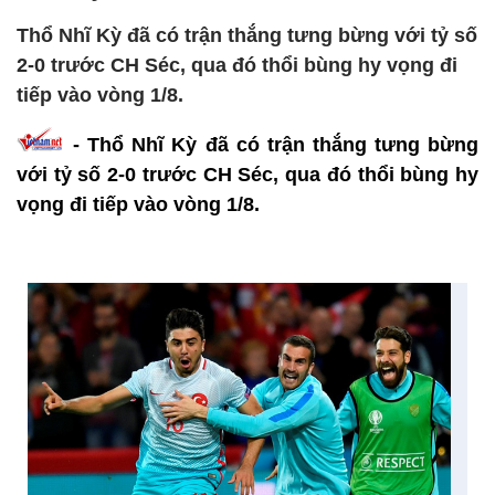
Thổ Nhĩ Kỳ đã có trận thắng tưng bừng với tỷ số
2-0 trước CH Séc, qua đó thổi bùng hy vọng đi
tiếp vào vòng 1/8.
- Thổ Nhĩ Kỳ đã có trận thắng tưng bừng
với tỷ số 2-0 trước CH Séc, qua đó thổi bùng hy
vọng đi tiếp vào vòng 1/8.