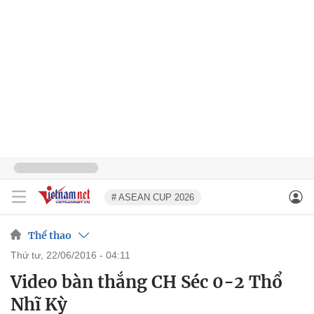
# ASEAN CUP 2026
Thể thao
thứ tư, 22/06/2016 - 04:11
Video bàn thắng CH Séc 0-2 Thổ
Nhĩ Kỳ