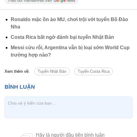
Ronaldo mặc ồn ào MU, chơi trội với tuyển Bồ Đào
Nha
Costa Rica bất ngờ đánh bại tuyển Nhật Bản
Messi cứu rỗi, Argentina vẫn bị loại sớm World Cup
trường hợp nào?
Xem thêm về:
Tuyển Nhật Bản
Tuyển Costa Rica