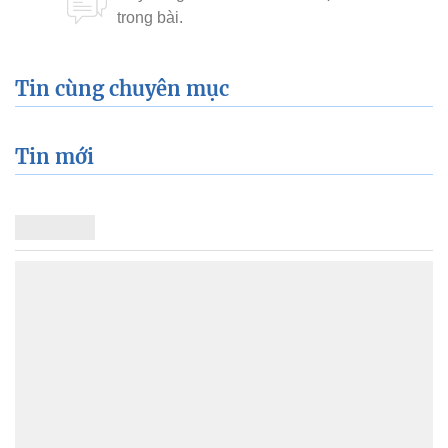
Tin cùng chuyên mục
Tin mới