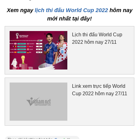
Xem ngay
lịch thi đấu World Cup 2022
hôm nay
mới nhất tại đây!
Lịch thi đấu World Cup
2022 hôm nay 27/11
Link xem trực tiếp World
Cup 2022 hôm nay 27/11