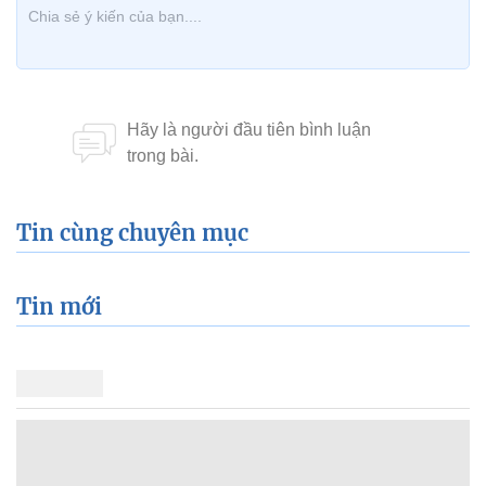
Tin cùng chuyên mục
Tin mới