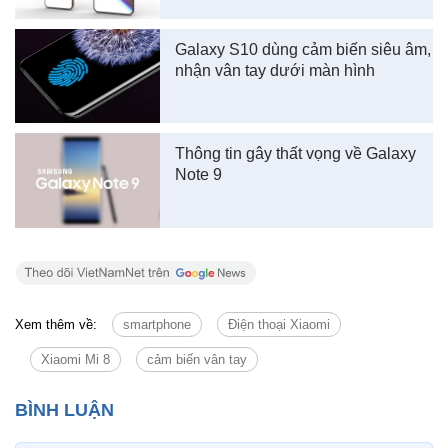
Galaxy S10 dùng cảm biến siêu âm,
nhận vân tay dưới màn hình
Thông tin gây thất vọng về Galaxy
Note 9
Xem thêm về:
smartphone
Điện thoại Xiaomi
Xiaomi Mi 8
cảm biến vân tay