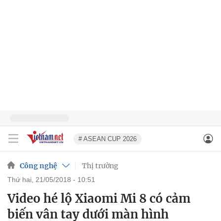
# ASEAN CUP 2026
Công nghệ
Thị trường
thứ hai, 21/05/2018 - 10:51
Video hé lộ Xiaomi Mi 8 có cảm
biến vân tay dưới màn hình