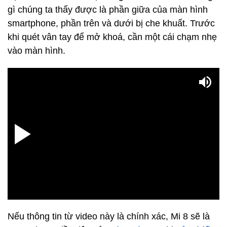
gì chúng ta thấy được là phần giữa của màn hình
smartphone, phần trên và dưới bị che khuất. Trước
khi quét vân tay để mở khoá, cần một cái chạm nhẹ
vào màn hình.
Nếu thông tin từ video này là chính xác, Mi 8 sẽ là