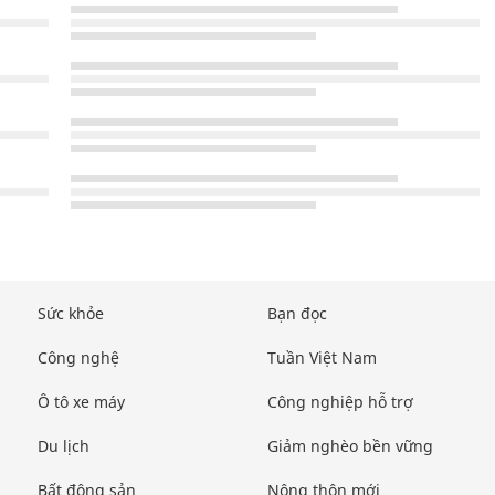
Sức khỏe
Bạn đọc
Công nghệ
Tuần Việt Nam
Ô tô xe máy
Công nghiệp hỗ trợ
Du lịch
Giảm nghèo bền vững
Bất động sản
Nông thôn mới