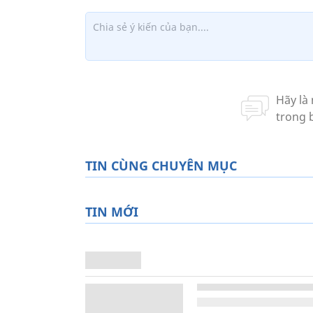
TIN CÙNG CHUYÊN MỤC
TIN MỚI