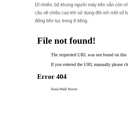
Dĩ nhiên, bộ khung người máy trên vẫn còn n
cầu về chiều cao khi sử dụng đối với một số b
động liên tục trong 8 tiếng.