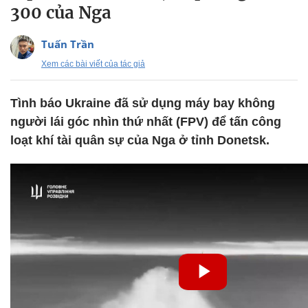
300 của Nga
Tuấn Trần
Xem các bài viết của tác giả
Tình báo Ukraine đã sử dụng máy bay không
người lái góc nhìn thứ nhất (FPV) để tấn công
loạt khí tài quân sự của Nga ở tỉnh Donetsk.