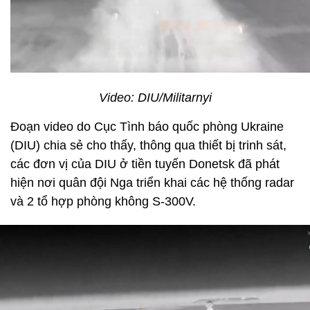
Video: DIU/Militarnyi
Đoạn video do Cục Tình báo quốc phòng Ukraine
(DIU) chia sẻ cho thấy, thông qua thiết bị trinh sát,
các đơn vị của DIU ở tiền tuyến Donetsk đã phát
hiện nơi quân đội Nga triển khai các hệ thống radar
và 2 tổ hợp phòng không S-300V.