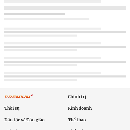
Chính trị
Thời sự
Kinh doanh
Dân tộc và Tôn giáo
Thể thao