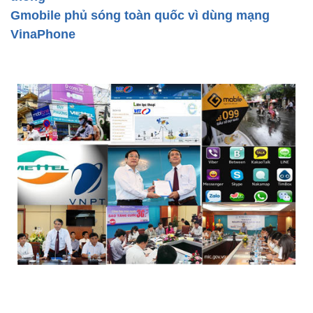
Gmobile phủ sóng toàn quốc vì dùng mạng
VinaPhone