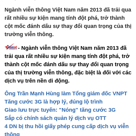
Ngành viễn thông Việt Nam năm 2013 đã trải qua
rất nhiều sự kiện mang tính đột phá, trở thành
cột mốc đánh dấu sự thay đổi quan trọng của thị
trường viễn thông.
- Ngành viễn thông Việt Nam năm 2013 đã
trải qua rất nhiều sự kiện mang tính đột phá, trở
thành cột mốc đánh dấu sự thay đổi quan trọng
của thị trường viễn thông, đặc biệt là đối với các
dịch vụ trên nền di động.
Ông Trần Mạnh Hùng làm Tổng giám đốc VNPT
Tăng cước 3G là hợp lý, đúng lộ trình
Giao lưu trực tuyến: "Nóng" tăng cước 3G
Sắp có chính sách quản lý dịch vụ OTT
4 DN bị thu hồi giấy phép cung cấp dịch vụ viễn
thông