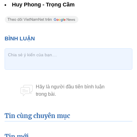
Huy Phong - Trọng Cầm
Tin cùng chuyên mục
Tin mới