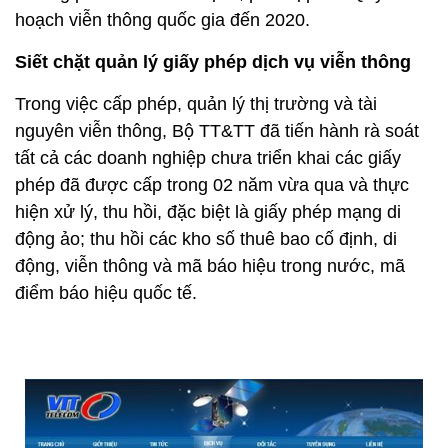
hoạch viễn thông quốc gia đến 2020.
Siết chặt quản lý giấy phép dịch vụ viễn thông
Trong việc cấp phép, quản lý thị trường và tài
nguyên viễn thông, Bộ TT&TT đã tiến hành rà soát
tất cả các doanh nghiệp chưa triển khai các giấy
phép đã được cấp trong 02 năm vừa qua và thực
hiện xử lý, thu hồi, đặc biệt là giấy phép mạng di
động ảo; thu hồi các kho số thuê bao cố định, di
động, viễn thông và mã báo hiệu trong nước, mã
điểm báo hiệu quốc tế.