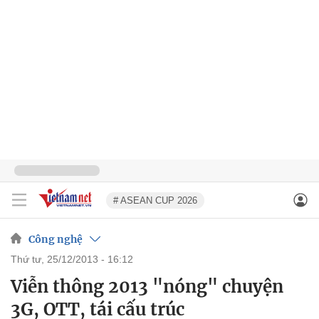
# ASEAN CUP 2026
Công nghệ
thứ tư, 25/12/2013 - 16:12
Viễn thông 2013 "nóng" chuyện
3G, OTT, tái cấu trúc