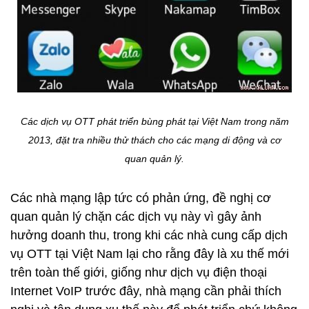
Các dịch vụ OTT phát triển bùng phát tại Việt Nam trong năm
2013, đặt tra nhiều thử thách cho các mạng di động và cơ
quan quản lý.
Các nhà mạng lập tức có phản ứng, đề nghị cơ
quan quản lý chặn các dịch vụ này vì gây ảnh
hưởng doanh thu, trong khi các nhà cung cấp dịch
vụ OTT tại Việt Nam lại cho rằng đây là xu thế mới
trên toàn thế giới, giống như dịch vụ điện thoại
Internet VoIP trước đây, nhà mạng cần phải thích