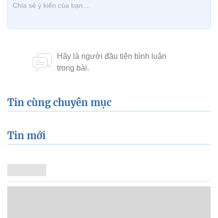
Tin cùng chuyên mục
Tin mới