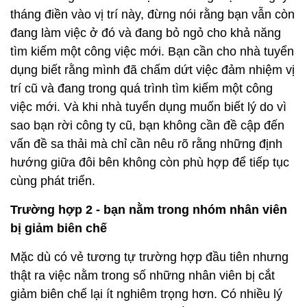
tháng điền vào vị trí này, đừng nói rằng bạn vẫn còn
đang làm việc ở đó và đang bỏ ngỏ cho khả năng
tìm kiếm một công việc mới. Bạn cần cho nhà tuyển
dụng biết rằng mình đã chấm dứt việc đảm nhiệm vị
trí cũ và đang trong quá trình tìm kiếm một công
việc mới. Và khi nhà tuyển dụng muốn biết lý do vì
sao bạn rời công ty cũ, bạn không cần đề cập đến
vấn đề sa thải mà chỉ cần nêu rõ rằng những định
hướng giữa đôi bên không còn phù hợp để tiếp tục
cùng phát triển.
Trường hợp 2 - bạn nằm trong nhóm nhân viên
bị giảm biên chế
Mặc dù có vẻ tương tự trường hợp đầu tiên nhưng
thật ra việc nằm trong số những nhân viên bị cắt
giảm biên chế lại ít nghiêm trọng hơn. Có nhiều lý