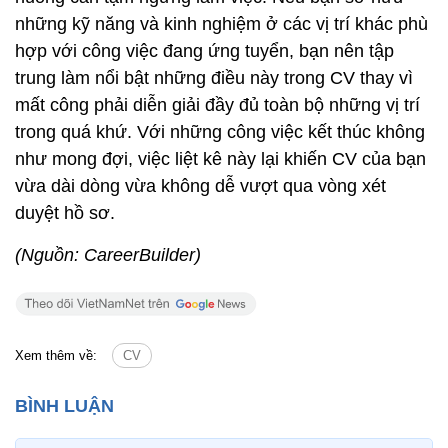
những kỹ năng và kinh nghiệm ở các vị trí khác phù
hợp với công việc đang ứng tuyển, bạn nên tập
trung làm nổi bật những điều này trong CV thay vì
mất công phải diễn giải đầy đủ toàn bộ những vị trí
trong quá khứ. Với những công việc kết thúc không
như mong đợi, việc liệt kê này lại khiến CV của bạn
vừa dài dòng vừa không dễ vượt qua vòng xét
duyệt hồ sơ.
(Nguồn: CareerBuilder)
Xem thêm về:
CV