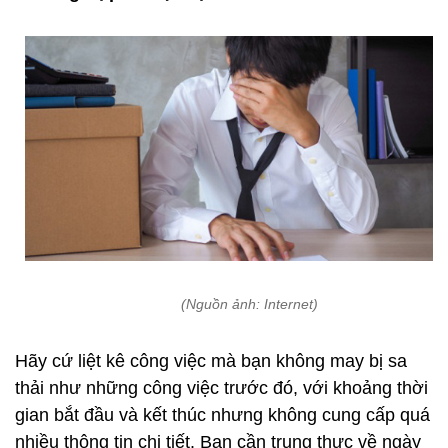
(Nguồn ảnh: Internet)
Hãy cứ liệt kê công việc mà bạn không may bị sa
thải như những công việc trước đó, với khoảng thời
gian bắt đầu và kết thúc nhưng không cung cấp quá
nhiều thông tin chi tiết. Bạn cần trung thực về ngày