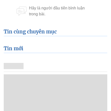
Tin cùng chuyên mục
Tin mới