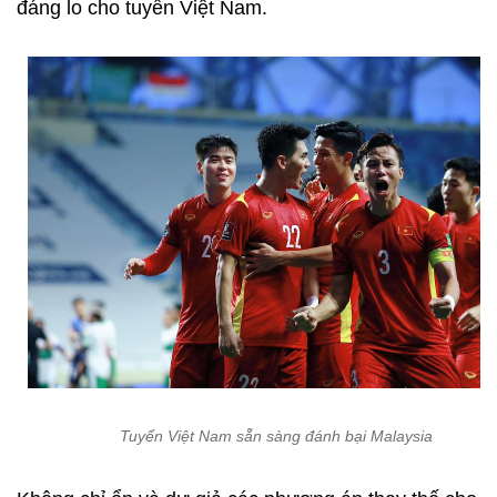
đáng lo cho tuyển Việt Nam.
Tuyển Việt Nam sẵn sàng đánh bại Malaysia