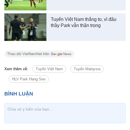
Tuyển Việt Nam thắng to, vì đâu
thầy Park vẫn thận trọng
Xem thêm về:
Tuyển Việt Nam
Tuyển Malaysia
HLV Park Hang Seo