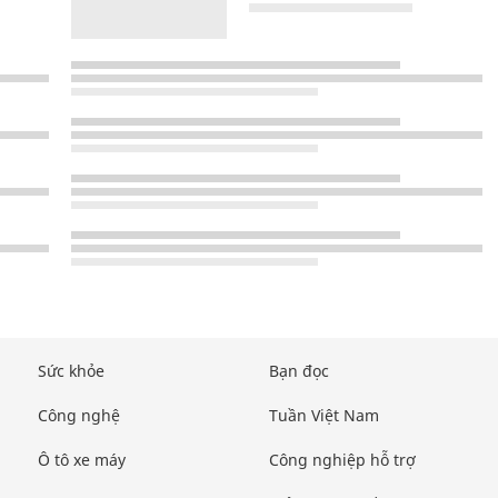
Sức khỏe
Bạn đọc
Công nghệ
Tuần Việt Nam
Ô tô xe máy
Công nghiệp hỗ trợ