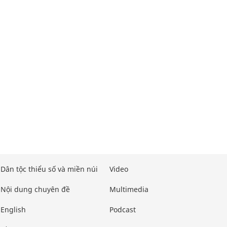
Dân tộc thiểu số và miền núi
Video
Nội dung chuyên đề
Multimedia
English
Podcast