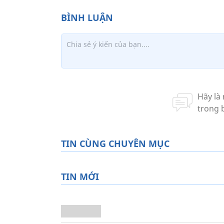
TIN CÙNG CHUYÊN MỤC
TIN MỚI