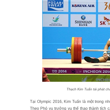
Thạch Kim Tuấn tái phát ch
Tại Olympic 2016, Kim Tuấn là một trong 
Theo Phó vụ trưởng vụ thể thao thành tích