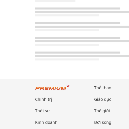
Thể thao
Chính trị
Giáo dục
Thời sự
Thế giới
Kinh doanh
Đời sống