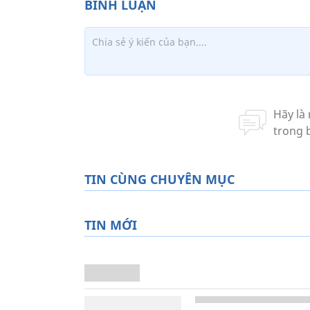
TIN CÙNG CHUYÊN MỤC
TIN MỚI