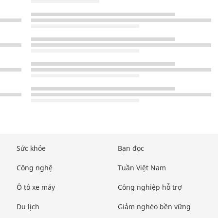
Sức khỏe
Bạn đọc
Công nghệ
Tuần Việt Nam
Ô tô xe máy
Công nghiệp hỗ trợ
Du lịch
Giảm nghèo bền vững