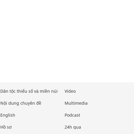
Dân tộc thiểu số và miền núi
Video
Nội dung chuyên đề
Multimedia
English
Podcast
Hồ sơ
24h qua