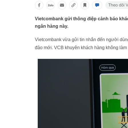
Vietcombank gửi thông điệp cảnh báo khác
ngân hàng này.
Vietcombank vừa gửi tin nhắn đến người dùn
đảo mới. VCB khuyên khách hàng không làm t