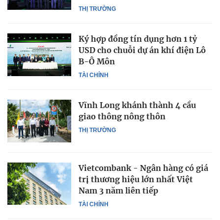
THỊ TRƯỜNG
Ký hợp đồng tín dụng hơn 1 tỷ
USD cho chuỗi dự án khí điện Lô
B-Ô Môn
TÀI CHÍNH
Vĩnh Long khánh thành 4 cầu
giao thông nông thôn
THỊ TRƯỜNG
Vietcombank - Ngân hàng có giá
trị thương hiệu lớn nhất Việt
Nam 3 năm liên tiếp
TÀI CHÍNH