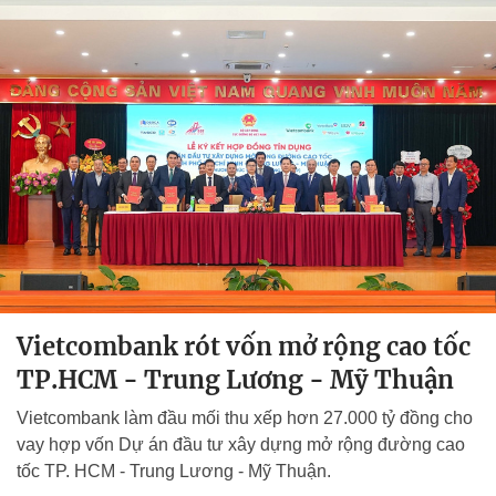
Vietcombank rót vốn mở rộng cao tốc
TP.HCM - Trung Lương - Mỹ Thuận
Vietcombank làm đầu mối thu xếp hơn 27.000 tỷ đồng cho
vay hợp vốn Dự án đầu tư xây dựng mở rộng đường cao
tốc TP. HCM - Trung Lương - Mỹ Thuận.