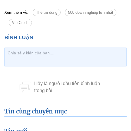
Xem thêm về:
Thẻ tín dụng
500 doanh nghiệp lớn nhất
VietCredit
Tin cùng chuyên mục