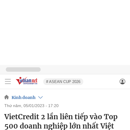
# ASEAN CUP 2026
Kinh doanh
thứ năm, 05/01/2023 - 17:20
VietCredit 2 lần liên tiếp vào Top
500 doanh nghiệp lớn nhất Việt