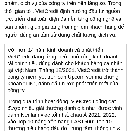
phẩm, dịch vụ của công ty trên nền tảng số. Trong
thời gian tới, VietCredit định hướng đầu tư nguồn
lực, triển khai toàn diện đa nền tảng công nghệ và
sản phẩm, giúp gia tăng trải nghiệm khách hàng để
người dùng an tâm sử dụng chất lượng dịch vụ.
Với hơn 14 năm kinh doanh và phát triển,
VietCredit đang từng bước mở rộng kinh doanh
tài chính tiêu dùng dành cho khách hàng cá nhân
tại Việt Nam. Tháng 12/2021, VietCredit trở thành
công ty niêm yết trên sàn Upcom với mã chứng
khoán “TIN”, đánh dấu bước phát triển mới của
công ty.
Trong quá trình hoạt động, VietCredit cũng đạt
được nhiều giải thưởng danh giá như: được vinh
danh Nơi làm việc tốt nhất châu Á 2021, 2022;
vào Top 10 bảng xếp hạng FAST500; Top 10
thương hiệu hàng đầu do Trung tâm Thông tin &