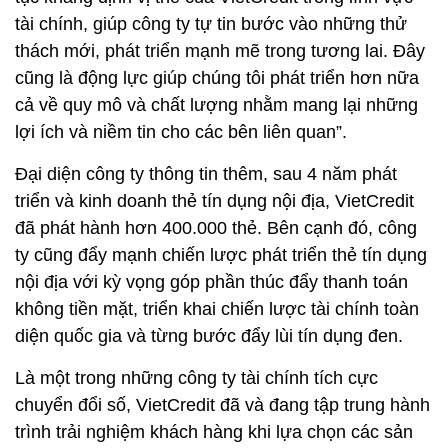
tài chính, giúp công ty tự tin bước vào những thử
thách mới, phát triển mạnh mẽ trong tương lai. Đây
cũng là động lực giúp chúng tôi phát triển hơn nữa
cả về quy mô và chất lượng nhằm mang lại những
lợi ích và niềm tin cho các bên liên quan”.
Đại diện công ty thông tin thêm, sau 4 năm phát
triển và kinh doanh thẻ tín dụng nội địa, VietCredit
đã phát hành hơn 400.000 thẻ. Bên cạnh đó, công
ty cũng đẩy mạnh chiến lược phát triển thẻ tín dụng
nội địa với kỳ vọng góp phần thúc đẩy thanh toán
không tiền mặt, triển khai chiến lược tài chính toàn
diện quốc gia và từng bước đẩy lùi tín dụng đen.
Là một trong những công ty tài chính tích cực
chuyển đổi số, VietCredit đã và đang tập trung hành
trình trải nghiệm khách hàng khi lựa chọn các sản