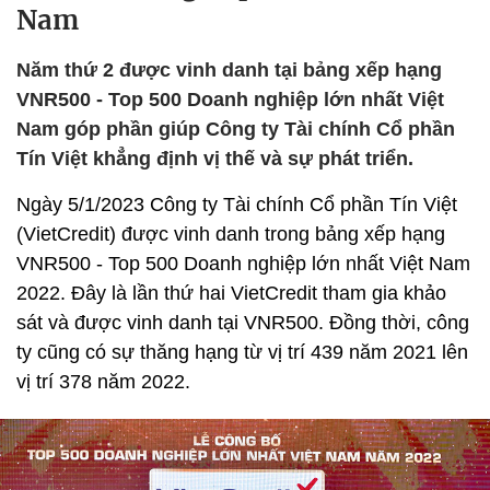
Nam
Năm thứ 2 được vinh danh tại bảng xếp hạng
VNR500 - Top 500 Doanh nghiệp lớn nhất Việt
Nam góp phần giúp Công ty Tài chính Cổ phần
Tín Việt khẳng định vị thế và sự phát triển.
Ngày 5/1/2023 Công ty Tài chính Cổ phần Tín Việt
(VietCredit) được vinh danh trong bảng xếp hạng
VNR500 - Top 500 Doanh nghiệp lớn nhất Việt Nam
2022. Đây là lần thứ hai VietCredit tham gia khảo
sát và được vinh danh tại VNR500. Đồng thời, công
ty cũng có sự thăng hạng từ vị trí 439 năm 2021 lên
vị trí 378 năm 2022.