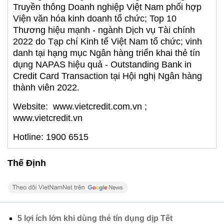
Truyền thông Doanh nghiệp Việt Nam phối hợp
Viện văn hóa kinh doanh tổ chức; Top 10
Thương hiệu mạnh - ngành Dịch vụ Tài chính
2022 do Tạp chí Kinh tế Việt Nam tổ chức; vinh
danh tại hạng mục Ngân hàng triển khai thẻ tín
dụng NAPAS hiệu quả - Outstanding Bank in
Credit Card Transaction tại Hội nghị Ngân hàng
thành viên 2022.
Website: www.vietcredit.com.vn ;
www.vietcredit.vn
Hotline: 1900 6515
Thế Định
5 lợi ích lớn khi dùng thẻ tín dụng dịp Tết