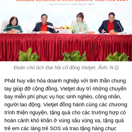
Đoàn chủ tịch Đại hội cổ đông Vietjet. Ảnh: N.Q
Phát huy văn hóa doanh nghiệp với tinh thần chung
tay giúp đỡ cộng đồng, Vietjet duy trì những chuyến
bay miễn phí phục vụ học sinh nghèo, công nhân,
người lao động. Vietjet đồng hành cùng các chương
trình thiện nguyện, tặng quà cho các trường hợp có
hoàn cảnh khó khăn ở vùng sâu vùng xa, tặng quà
trẻ em các làng trẻ SOS và trao tặng hàng chục