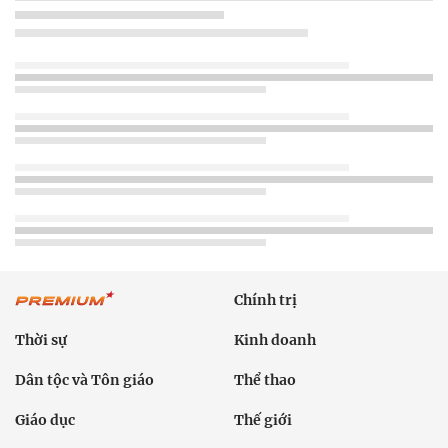
Chính trị
Thời sự
Kinh doanh
Dân tộc và Tôn giáo
Thể thao
Giáo dục
Thế giới