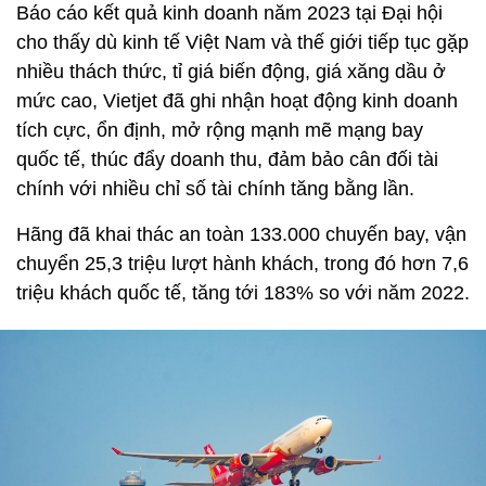
Báo cáo kết quả kinh doanh năm 2023 tại Đại hội
cho thấy dù kinh tế Việt Nam và thế giới tiếp tục gặp
nhiều thách thức, tỉ giá biến động, giá xăng dầu ở
mức cao, Vietjet đã ghi nhận hoạt động kinh doanh
tích cực, ổn định, mở rộng mạnh mẽ mạng bay
quốc tế, thúc đẩy doanh thu, đảm bảo cân đối tài
chính với nhiều chỉ số tài chính tăng bằng lần.
Hãng đã khai thác an toàn 133.000 chuyến bay, vận
chuyển 25,3 triệu lượt hành khách, trong đó hơn 7,6
triệu khách quốc tế, tăng tới 183% so với năm 2022.