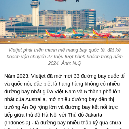
Vietjet phát triển mạnh mẽ mạng bay quốc tế, đặt kế
hoạch vận chuyển 27 triệu lượt hành khách trong năm
2024. Ảnh: N.Q
Năm 2023, Vietjet đã mở mới 33 đường bay quốc tế
và quốc nội, đặc biệt là hãng hàng không có nhiều
đường bay nhất giữa Việt Nam và 5 thành phố lớn
nhất của Australia, mở nhiều đường bay đến thị
trường Ấn Độ rộng lớn và đường bay kết nối trực
tiếp giữa thủ đô Hà Nội với Thủ đô Jakarta
(Indonesia) - là đường bay nhiều thập kỷ qua chưa