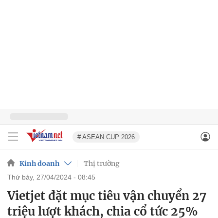
# ASEAN CUP 2026
Kinh doanh
Thị trường
thứ bảy, 27/04/2024 - 08:45
Vietjet đặt mục tiêu vận chuyển 27
triệu lượt khách, chia cổ tức 25%