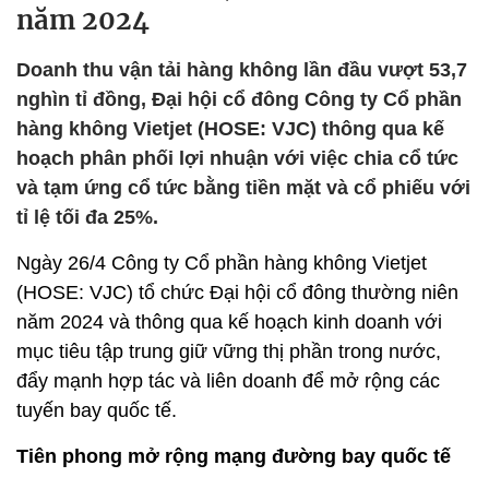
năm 2024
Doanh thu vận tải hàng không lần đầu vượt 53,7
nghìn tỉ đồng, Đại hội cổ đông Công ty Cổ phần
hàng không Vietjet (HOSE: VJC) thông qua kế
hoạch phân phối lợi nhuận với việc chia cổ tức
và tạm ứng cổ tức bằng tiền mặt và cổ phiếu với
tỉ lệ tối đa 25%.
Ngày 26/4 Công ty Cổ phần hàng không Vietjet
(HOSE: VJC) tổ chức Đại hội cổ đông thường niên
năm 2024 và thông qua kế hoạch kinh doanh với
mục tiêu tập trung giữ vững thị phần trong nước,
đẩy mạnh hợp tác và liên doanh để mở rộng các
tuyến bay quốc tế.
Tiên phong mở rộng mạng đường bay quốc tế