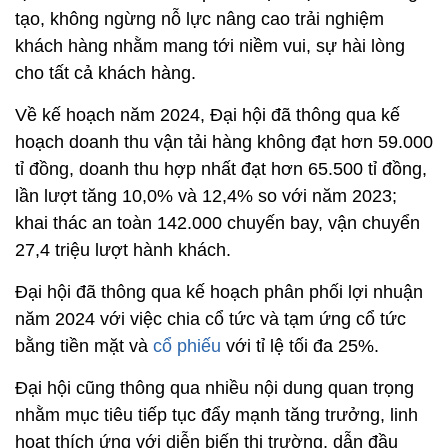
tạo, không ngừng nỗ lực nâng cao trải nghiệm
khách hàng nhằm mang tới niềm vui, sự hài lòng
cho tất cả khách hàng.
Về kế hoạch năm 2024, Đại hội đã thông qua kế
hoạch doanh thu vận tải hàng không đạt hơn 59.000
tỉ đồng, doanh thu hợp nhất đạt hơn 65.500 tỉ đồng,
lần lượt tăng 10,0% và 12,4% so với năm 2023;
khai thác an toàn 142.000 chuyến bay, vận chuyển
27,4 triệu lượt hành khách.
Đại hội đã thông qua kế hoạch phân phối lợi nhuận
năm 2024 với việc chia cổ tức và tạm ứng cổ tức
bằng tiền mặt và
cổ phiếu
với tỉ lệ tối đa 25%.
Đại hội cũng thông qua nhiều nội dung quan trọng
nhằm mục tiêu tiếp tục đẩy mạnh tăng trưởng, linh
hoạt thích ứng với diễn biến thị trường, dẫn đầu