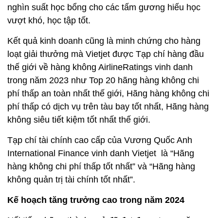
nghìn suất học bổng cho các tấm gương hiếu học
vượt khó, học tập tốt.
Kết quả kinh doanh cũng là minh chứng cho hàng
loạt giải thưởng mà Vietjet được Tạp chí hàng đầu
thế giới về hàng không AirlineRatings vinh danh
trong năm 2023 như Top 20 hãng hàng không chi
phí thấp an toàn nhất thế giới, Hãng hàng không chi
phí thấp có dịch vụ trên tàu bay tốt nhất, Hãng hàng
không siêu tiết kiệm tốt nhất thế giới.
Tạp chí tài chính cao cấp của Vương Quốc Anh
International Finance vinh danh Vietjet là “Hãng
hàng không chi phí thấp tốt nhất” và “Hãng hàng
không quản trị tài chính tốt nhất”.
Kế hoạch tăng trưởng cao trong năm 2024