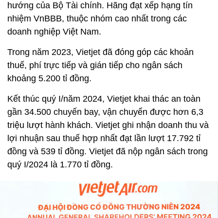
hướng của Bộ Tài chính. Hãng đạt xếp hạng tín
nhiệm VnBBB, thuộc nhóm cao nhất trong các
doanh nghiệp Việt Nam.
Trong năm 2023, Vietjet đã đóng góp các khoản
thuế, phí trực tiếp và gián tiếp cho ngân sách
khoảng 5.200 tỉ đồng.
Kết thúc quý I/năm 2024, Vietjet khai thác an toàn
gần 34.500 chuyến bay, vận chuyển được hơn 6,3
triệu lượt hành khách. Vietjet ghi nhận doanh thu và
lợi nhuận sau thuế hợp nhất đạt lần lượt 17.792 tỉ
đồng và 539 tỉ đồng. Vietjet đã nộp ngân sách trong
quý I/2024 là 1.770 tỉ đồng.