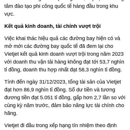
tâm đào tạo phi công quốc tế hàng đầu trong khu
vực.
Kết quả kinh doanh, tài chính vượt trội
Việc khai thác hiệu quả các đường bay hiện có và
mở mới các đường bay quốc tế đã đem lại cho
Vietjet kết quả kinh doanh vượt trội trong năm 2023
với doanh thu vận tải hàng không đạt tới 53,7 nghìn
tỉ đồng, doanh thu hợp nhất đạt 58,3 nghìn tỉ đồng.
Tính đến ngày 31/12/2023, tổng tài sản của Vietjet
đạt hơn 86,9 nghìn tỉ đồng. Số dư tiền và tương
đương tiền đạt 5.051 tỉ đồng, gấp hơn 2,7 lần so với
cùng kỳ năm trước, đảm bảo năng lực tài chính cho
hãng.
Vietjet đi đầu trong xếp hạng tín nhiệm theo định