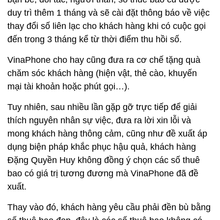
duy trì thêm 1 tháng và sẽ cài đặt thông báo về việc
thay đổi số liên lạc cho khách hàng khi có cuộc gọi
đến trong 3 tháng kể từ thời điểm thu hồi số.
VinaPhone cho hay cũng đưa ra cơ chế tặng quà
chăm sóc khách hàng (hiện vật, thẻ cào, khuyến
mại tài khoản hoặc phút gọi…).
Tuy nhiên, sau nhiều lần gặp gỡ trực tiếp để giải
thích nguyên nhân sự việc, đưa ra lời xin lỗi và
mong khách hàng thông cảm, cũng như đề xuất áp
dụng biện pháp khắc phục hậu quả, khách hàng
Đặng Quyền Huy không đồng ý chọn các số thuê
bao có giá trị tương đương mà VinaPhone đã đề
xuất.
Thay vào đó, khách hàng yêu cầu phải đền bù bằng