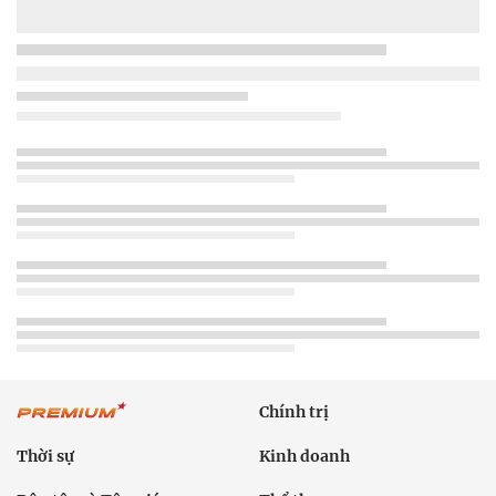
Chính trị
Thời sự
Kinh doanh