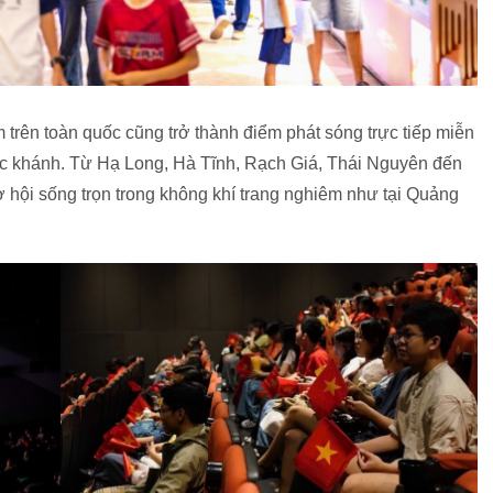
trên toàn quốc cũng trở thành điểm phát sóng trực tiếp miễn
ốc khánh. Từ Hạ Long, Hà Tĩnh, Rạch Giá, Thái Nguyên đến
hội sống trọn trong không khí trang nghiêm như tại Quảng