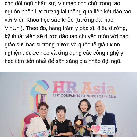
cho đội ngũ nhân sự, Vinmec còn chú trọng tạo
nguồn nhân lực tương lai thông qua liên kết đào tạo
với Viện Khoa học sức khỏe (trường đại học
VinUni). Theo đó, hàng trăm y bác sĩ, điều dưỡng,
kỹ thuật viên sẽ được đào tạo chuyên môn với các
giáo sư, bác sĩ trong nước và quốc tế giàu kinh
nghiệm, được học và ứng dụng các công nghệ y
học tiên tiến nhất để sẵn sàng gia nhập đội ngũ.