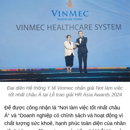
Đại diện Hệ thống Y tế Vinmec nhận giải Nơi làm việc
tốt nhất châu Á tại Lễ trao giải HR Asia Awards 2024
Để được công nhận là “Nơi làm việc tốt nhất châu
Á” và “Doanh nghiệp có chính sách và hoạt động vì
chất lượng sức khoẻ, hạnh phúc toàn diện của nhân