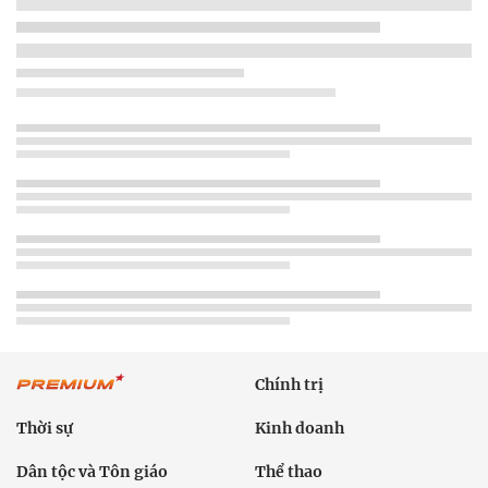
Chính trị
Thời sự
Kinh doanh
Dân tộc và Tôn giáo
Thể thao