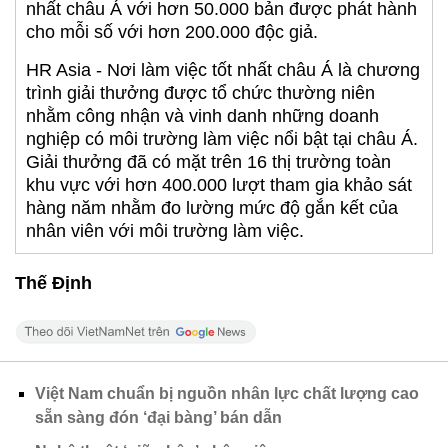
nhất châu Á với hơn 50.000 bản được phát hành
cho mỗi số với hơn 200.000 độc giả.
HR Asia - Nơi làm việc tốt nhất châu Á là chương
trình giải thưởng được tổ chức thường niên
nhằm công nhận và vinh danh những doanh
nghiệp có môi trường làm việc nổi bật tại châu Á.
Giải thưởng đã có mặt trên 16 thị trường toàn
khu vực với hơn 400.000 lượt tham gia khảo sát
hàng năm nhằm đo lường mức độ gắn kết của
nhân viên với môi trường làm việc.
Thế Định
Việt Nam chuẩn bị nguồn nhân lực chất lượng cao
sẵn sàng đón ‘đại bàng’ bán dẫn