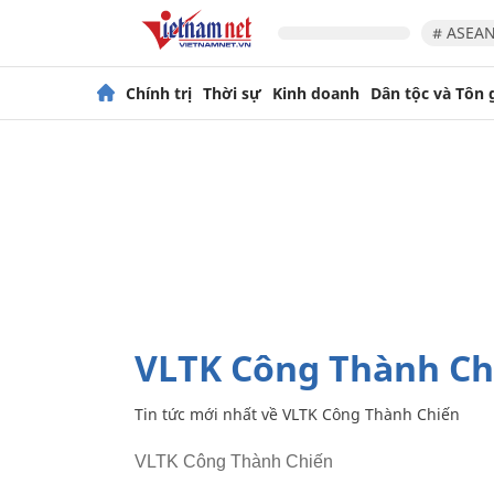
# ASEAN
Chính trị
Thời sự
Kinh doanh
Dân tộc và Tôn 
VLTK Công Thành Ch
Tin tức mới nhất về
VLTK Công Thành Chiến
VLTK Công Thành Chiến