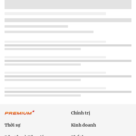
Chính trị
Thời sự
Kinh doanh