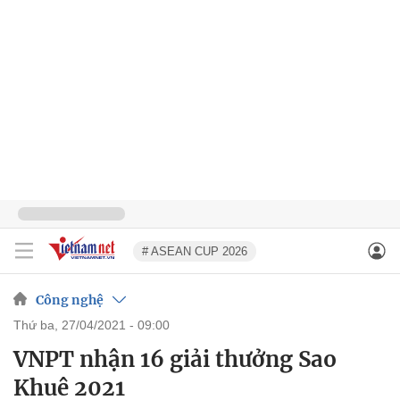
# ASEAN CUP 2026
Công nghệ
thứ ba, 27/04/2021 - 09:00
VNPT nhận 16 giải thưởng Sao
Khuê 2021