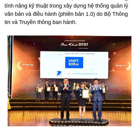
tính năng kỹ thuật trong xây dựng hệ thống quản lý
văn bản và điều hành (phiên bản 1.0) do Bộ Thông
tin và Truyền thông ban hành.