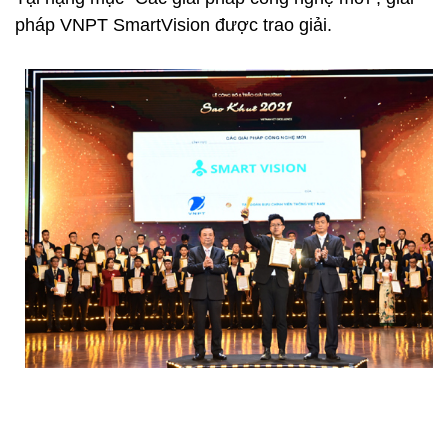
pháp VNPT SmartVision được trao giải.