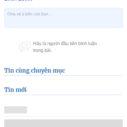
Tin cùng chuyên mục
Tin mới