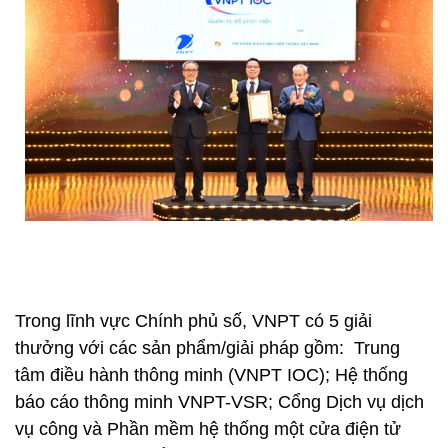
Trong lĩnh vực Chính phủ số, VNPT có 5 giải
thưởng với các sản phẩm/giải pháp gồm: Trung
tâm điều hành thông minh (VNPT IOC); Hệ thống
báo cáo thông minh VNPT-VSR; Cổng Dịch vụ dịch
vụ công và Phần mềm hệ thống một cửa điện tử