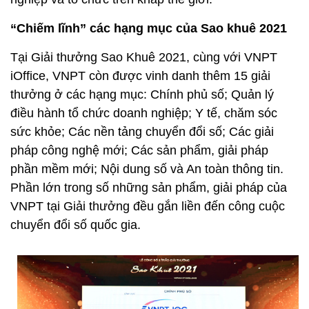
“Chiếm lĩnh” các hạng mục của Sao khuê 2021
Tại Giải thưởng Sao Khuê 2021, cùng với VNPT
iOffice, VNPT còn được vinh danh thêm 15 giải
thưởng ở các hạng mục: Chính phủ số; Quản lý
điều hành tổ chức doanh nghiệp; Y tế, chăm sóc
sức khỏe; Các nền tảng chuyển đổi số; Các giải
pháp công nghệ mới; Các sản phẩm, giải pháp
phần mềm mới; Nội dung số và An toàn thông tin.
Phần lớn trong số những sản phẩm, giải pháp của
VNPT tại Giải thưởng đều gắn liền đến công cuộc
chuyển đổi số quốc gia.