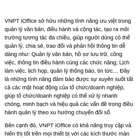
VNPT iOffice sở hữu những tính năng ưu việt trong
quản lý văn bản, điều hành và cộng tác, tạo ra môi
trường tương tác đa chiều, giúp người dùng có thể
quản lý, chia sẻ, trao đổi và phản hồi thông tin dễ
dàng như: Quản lý văn bản, hồ sơ lưu trữ, công
việc, thông tin điều hành cùng các chức năng; Lịch
làm việc, lịch họp, quản lý thông báo, tin tức… Đây
là những tính năng đảm bảo được sự xuyên suốt tất
cả các mặt hoạt động của tổ chức/doanh nghiệp,
giúp tổ chức/doanh nghiệp có thể xử lý nhanh
chóng, minh bạch và hiệu quả các vấn đề trong điều
hành quản lý theo xu hướng chuyển đổi số.
Bên cạnh đó, VNPT iOffice có khả năng truy cập và
hiển thị tốt trên mọi thiết bị với các kích thước màn