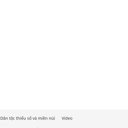
Dân tộc thiểu số và miền núi
Video