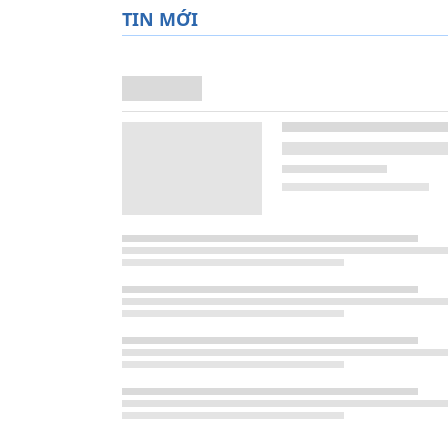
TIN MỚI