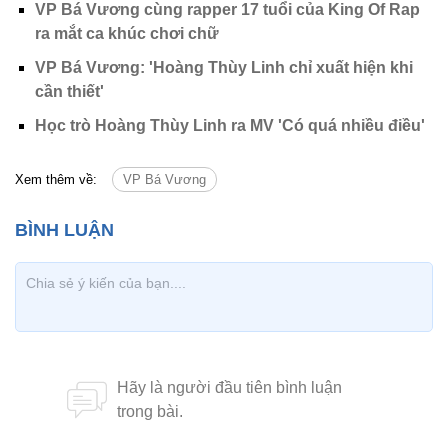
VP Bá Vương cùng rapper 17 tuổi của King Of Rap
ra mắt ca khúc chơi chữ
VP Bá Vương: 'Hoàng Thùy Linh chỉ xuất hiện khi
cần thiết'
Học trò Hoàng Thùy Linh ra MV 'Có quá nhiều điều'
Xem thêm về:
VP Bá Vương