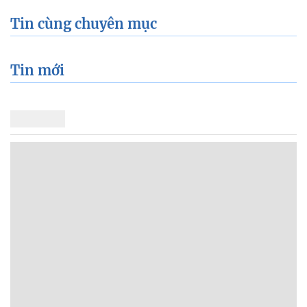
Tin cùng chuyên mục
Tin mới