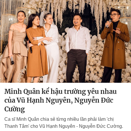
Minh Quân kể hậu trường yêu nhau
của Vũ Hạnh Nguyên, Nguyễn Đức
Cường
Ca sĩ Minh Quân chia sẻ từng nhiều lần phải làm 'chị
Thanh Tâm' cho Vũ Hạnh Nguyên - Nguyễn Đức Cường.