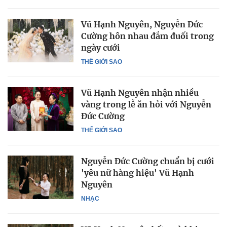
Vũ Hạnh Nguyên, Nguyễn Đức
Cường hôn nhau đắm đuối trong
ngày cưới
THẾ GIỚI SAO
Vũ Hạnh Nguyên nhận nhiều
vàng trong lễ ăn hỏi với Nguyễn
Đức Cường
THẾ GIỚI SAO
Nguyễn Đức Cường chuẩn bị cưới
'yêu nữ hàng hiệu' Vũ Hạnh
Nguyên
NHẠC