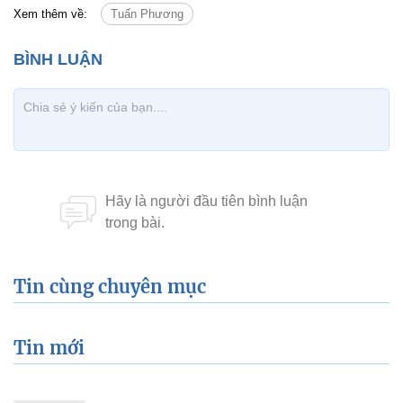
Xem thêm về:
Tuấn Phương
Tin cùng chuyên mục
Tin mới