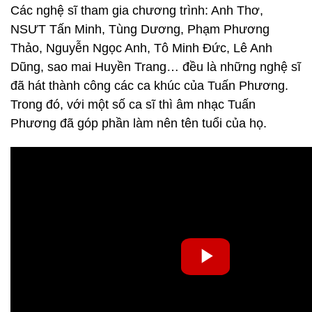
Các nghệ sĩ tham gia chương trình: Anh Thơ,
NSƯT Tấn Minh, Tùng Dương, Phạm Phương
Thảo, Nguyễn Ngọc Anh, Tô Minh Đức, Lê Anh
Dũng, sao mai Huyền Trang… đều là những nghệ sĩ
đã hát thành công các ca khúc của Tuấn Phương.
Trong đó, với một số ca sĩ thì âm nhạc Tuấn
Phương đã góp phần làm nên tên tuổi của họ.