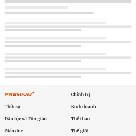
Chính trị
Thời sự
Kinh doanh
Dân tộc và Tôn giáo
Thể thao
Giáo dục
Thế giới