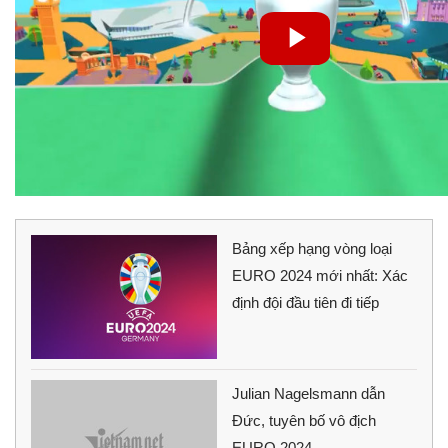
Bảng xếp hạng vòng loại
EURO 2024 mới nhất: Xác
định đội đầu tiên đi tiếp
Julian Nagelsmann dẫn
Đức, tuyên bố vô địch
EURO 2024