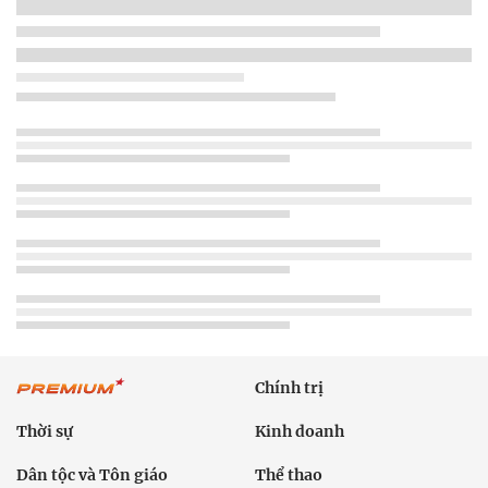
Chính trị
Thời sự
Kinh doanh
Dân tộc và Tôn giáo
Thể thao