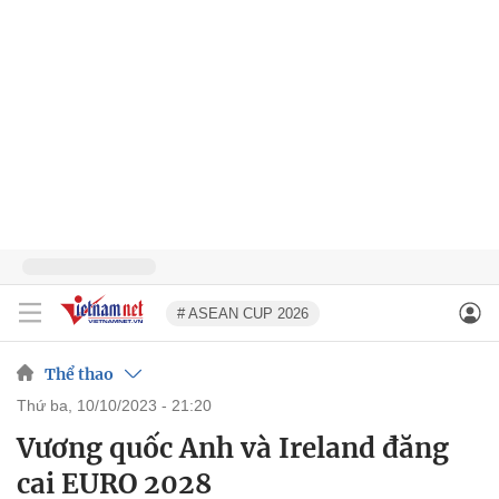
# ASEAN CUP 2026
Thể thao
thứ ba, 10/10/2023 - 21:20
Vương quốc Anh và Ireland đăng
cai EURO 2028