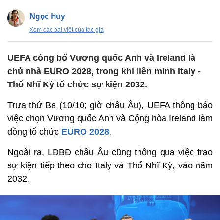
Ngọc Huy
Xem các bài viết của tác giả
UEFA công bố Vương quốc Anh và Ireland là
chủ nhà EURO 2028, trong khi liên minh Italy -
Thổ Nhĩ Kỳ tổ chức sự kiện 2032.
Trưa thứ Ba (10/10; giờ châu Âu), UEFA thông báo
việc chọn Vương quốc Anh và Cộng hòa Ireland làm
đồng tổ chức
EURO 2028
.
Ngoài ra, LĐBĐ châu Âu cũng thông qua việc trao
sự kiện tiếp theo cho Italy và Thổ Nhĩ Kỳ, vào năm
2032.