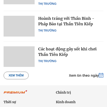
THỊ TRƯỜNG
Hoành tráng với Thần Binh -
Pháp Bảo tại Thần Tiên Kiếp
THỊ TRƯỜNG
Các hoạt động gây sốt khi chơi
Thần Tiên Kiếp
THỊ TRƯỜNG
Xem tin theo ngày
XEM THÊM
Chính trị
Thời sự
Kinh doanh