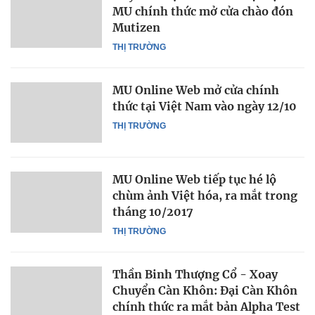
MU chính thức mở cửa chào đón
Mutizen
THỊ TRƯỜNG
MU Online Web mở cửa chính
thức tại Việt Nam vào ngày 12/10
THỊ TRƯỜNG
MU Online Web tiếp tục hé lộ
chùm ảnh Việt hóa, ra mắt trong
tháng 10/2017
THỊ TRƯỜNG
Thần Binh Thượng Cổ - Xoay
Chuyển Càn Khôn: Đại Càn Khôn
chính thức ra mắt bản Alpha Test