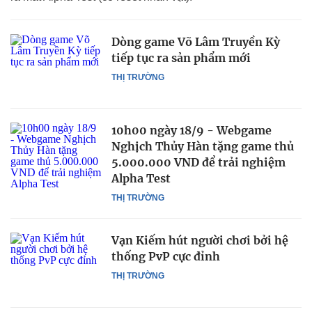
Dòng game Võ Lâm Truyền Kỳ
tiếp tục ra sản phẩm mới
THỊ TRƯỜNG
10h00 ngày 18/9 - Webgame
Nghịch Thủy Hàn tặng game thủ
5.000.000 VND để trải nghiệm
Alpha Test
THỊ TRƯỜNG
Vạn Kiếm hút người chơi bởi hệ
thống PvP cực đỉnh
THỊ TRƯỜNG