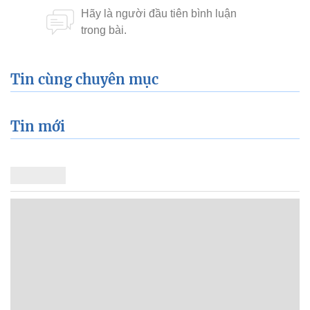
Tin cùng chuyên mục
Tin mới