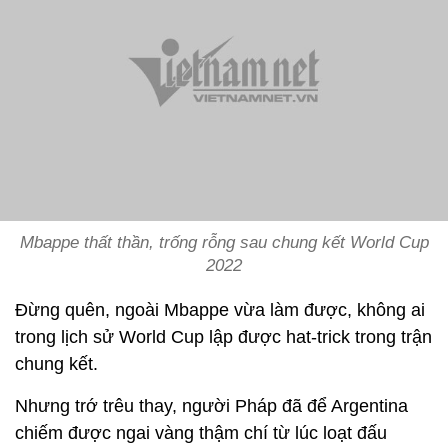
Mbappe thất thần, trống rỗng sau chung kết World Cup
2022
Đừng quên, ngoài Mbappe vừa làm được, không ai
trong lịch sử World Cup lập được hat-trick trong trận
chung kết.
Nhưng trớ trêu thay, người Pháp đã để Argentina
chiếm được ngai vàng thậm chí từ lúc loạt đấu