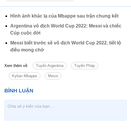
Hình ảnh khác lạ của Mbappe sau trận chung kết
Argentina vô địch World Cup 2022: Messi và chiếc
Cúp cuộc đời
Messi biết trước sẽ vô địch World Cup 2022, tiết lộ
điều mong chờ
Xem thêm về:
Tuyển Argentina
Tuyển Pháp
Kylian Mbappe
Messi