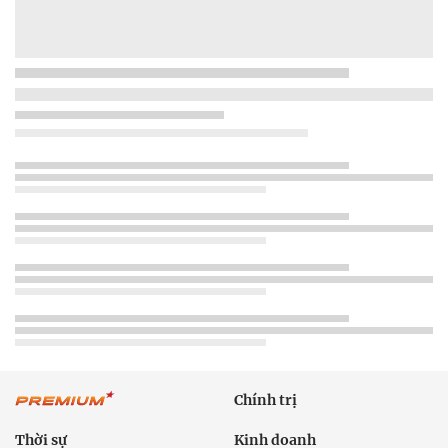
Chính trị
Thời sự
Kinh doanh