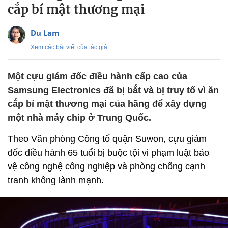
cắp bí mật thương mại
Du Lam
Xem các bài viết của tác giả
Một cựu giám đốc điều hành cấp cao của
Samsung Electronics đã bị bắt và bị truy tố vì ăn
cắp bí mật thương mại của hãng để xây dựng
một nhà máy chip ở Trung Quốc.
Theo Văn phòng Công tố quận Suwon, cựu giám
đốc điều hành 65 tuổi bị buộc tội vi phạm luật bảo
vệ công nghệ công nghiệp và phòng chống cạnh
tranh không lành mạnh.