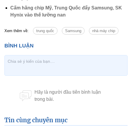
Cấm hãng chip Mỹ, Trung Quốc đẩy Samsung, SK
Hynix vào thế lưỡng nan
Xem thêm về:
trung quốc
Samsung
nhà máy chip
Tin cùng chuyên mục