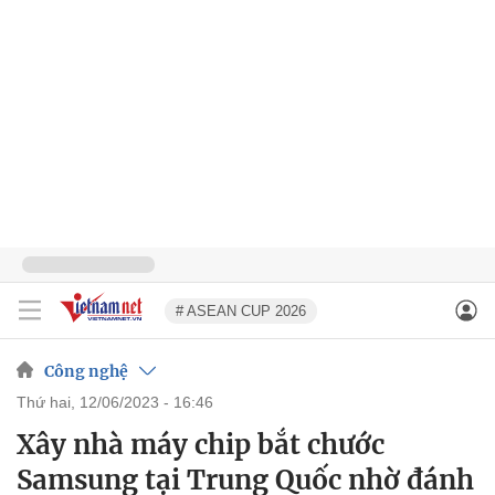
# ASEAN CUP 2026
Công nghệ
thứ hai, 12/06/2023 - 16:46
Xây nhà máy chip bắt chước
Samsung tại Trung Quốc nhờ đánh