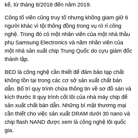
kế, từ tháng 8/2018 đến năm 2019.
Công tố viên cũng truy tố nhưng không giam giữ 6
người khác vì tội thông đồng trong vụ rò rỉ công
nghệ. Trong đó có một nhân viên của một nhà thầu
phụ Samsung Electronics và năm nhân viên của
một nhà sản xuất chip Trung Quốc do cựu giám đốc
thành lập.
BED là công nghệ cần thiết để đảm bảo tạp chất
không tồn tại trong các cơ sở sản xuất chất bán
dẫn. Bố trí quy trình chứa thông tin về sơ đồ sàn và
kích thước 8 quy trình cốt lõi của nhà máy chip để
sản xuất chất bán dẫn. Những bí mật thương mại
cần thiết cho việc sản xuất DRAM dưới 30 nano và
chip flash NAND được xem là công nghệ lõi quốc
gia.