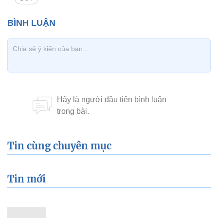
Tin cùng chuyên mục
Tin mới