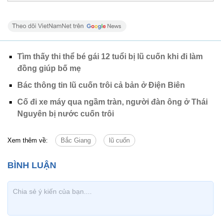
Tìm thấy thi thể bé gái 12 tuổi bị lũ cuốn khi đi làm
đồng giúp bố mẹ
Bác thông tin lũ cuốn trôi cả bản ở Điện Biên
Cố đi xe máy qua ngầm tràn, người đàn ông ở Thái
Nguyên bị nước cuốn trôi
Xem thêm về:
Bắc Giang
lũ cuốn