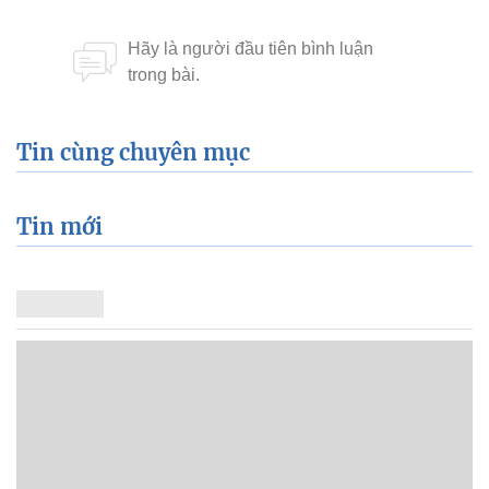
Tin cùng chuyên mục
Tin mới