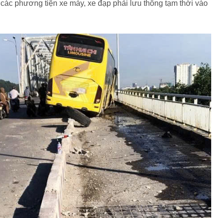
 các phương tiện xe máy, xe đạp phải lưu thông tạm thời vào