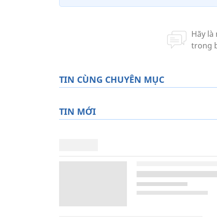
TIN CÙNG CHUYÊN MỤC
TIN MỚI