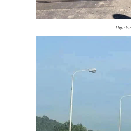
Hiện tr