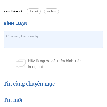
Xem thêm về:
Tài xế
xe lam
Tin cùng chuyên mục
Tin mới