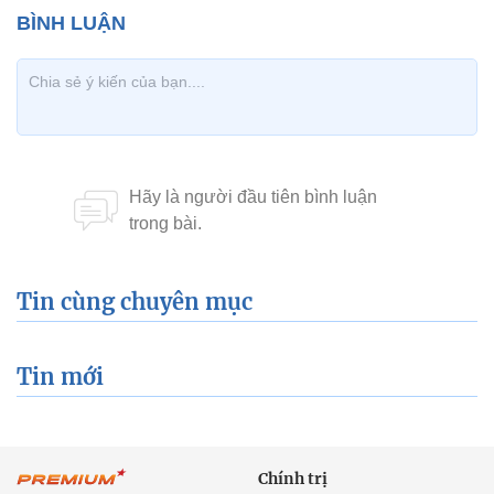
Tin cùng chuyên mục
Tin mới
Chính trị