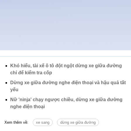
Khó hiểu, tài xế ô tô đột ngột dừng xe giữa đường
chỉ để kiểm tra cốp
Dừng xe giữa đường nghe điện thoại và hậu quả tất
yếu
Nữ 'ninja' chạy ngược chiều, dừng xe giữa đường
nghe điện thoại
Xem thêm về:
xe sang
dừng xe giữa đường