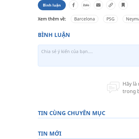
Bình luận
Xem thêm về:
Barcelona
PSG
Neym
TIN CÙNG CHUYÊN MỤC
TIN MỚI