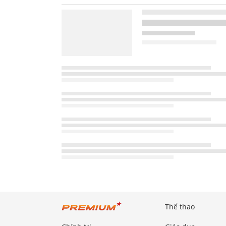
Thể thao