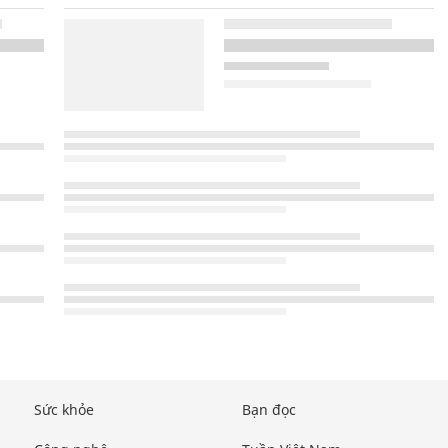
Sức khỏe
Bạn đọc