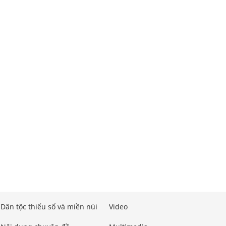
Dân tộc thiểu số và miền núi
Video