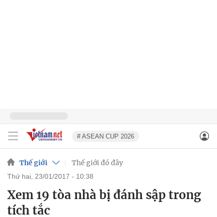
# ASEAN CUP 2026
Thế giới
Thế giới đó đây
thứ hai, 23/01/2017 - 10:38
Xem 19 tòa nhà bị đánh sập trong
tích tắc