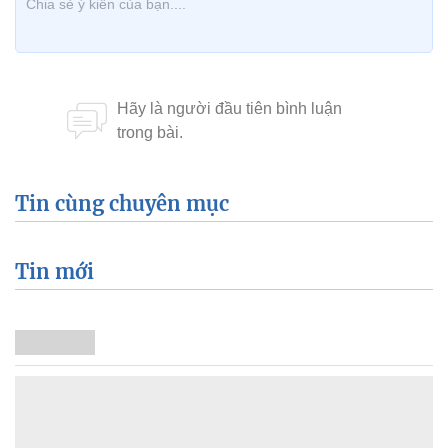
Tin cùng chuyên mục
Tin mới