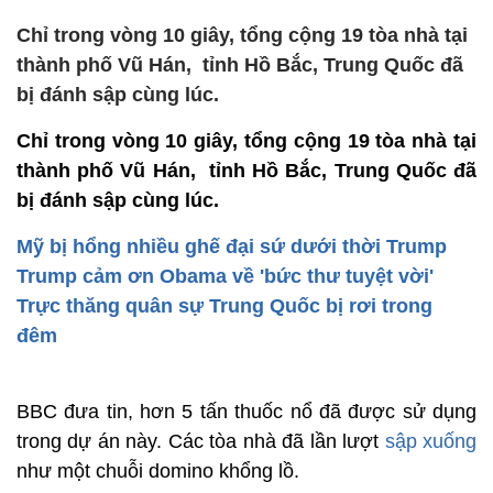
Chỉ trong vòng 10 giây, tổng cộng 19 tòa nhà tại
thành phố Vũ Hán, tỉnh Hồ Bắc, Trung Quốc đã
bị đánh sập cùng lúc.
Chỉ trong vòng 10 giây, tổng cộng 19 tòa nhà tại
thành phố Vũ Hán, tỉnh Hồ Bắc, Trung Quốc đã
bị đánh sập cùng lúc.
Mỹ bị hổng nhiều ghế đại sứ dưới thời Trump
Trump cảm ơn Obama về 'bức thư tuyệt vời'
Trực thăng quân sự Trung Quốc bị rơi trong
đêm
BBC đưa tin, hơn 5 tấn thuốc nổ đã được sử dụng
trong dự án này. Các tòa nhà đã lần lượt
sập xuống
như một chuỗi domino khổng lồ.