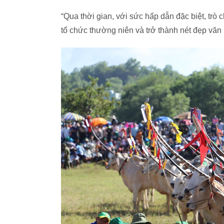
“Qua thời gian, với sức hấp dẫn đặc biệt, trò 
tổ chức thường niên và trở thành nét đẹp văn 