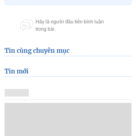
Tin cùng chuyên mục
Tin mới