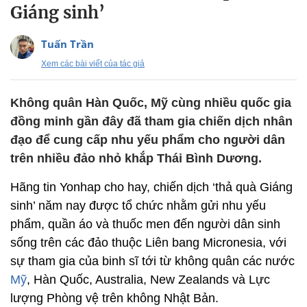
Giáng sinh’
Tuấn Trần
Xem các bài viết của tác giả
Không quân Hàn Quốc, Mỹ cùng nhiều quốc gia
đồng minh gần đây đã tham gia chiến dịch nhân
đạo để cung cấp nhu yếu phẩm cho người dân
trên nhiều đảo nhỏ khắp Thái Bình Dương.
Hãng tin Yonhap cho hay, chiến dịch ‘thả quà Giáng
sinh’ năm nay được tổ chức nhằm gửi nhu yếu
phẩm, quần áo và thuốc men đến người dân sinh
sống trên các đảo thuộc Liên bang Micronesia, với
sự tham gia của binh sĩ tới từ không quân các nước
Mỹ
, Hàn Quốc, Australia, New Zealands và Lực
lượng Phòng vệ trên không Nhật Bản.