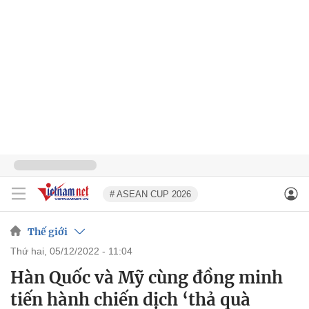
# ASEAN CUP 2026
Thế giới
thứ hai, 05/12/2022 - 11:04
Hàn Quốc và Mỹ cùng đồng minh
tiến hành chiến dịch ‘thả quà