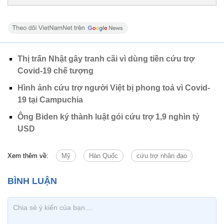
Thị trấn Nhật gây tranh cãi vì dùng tiền cứu trợ
Covid-19 chế tượng
Hình ảnh cứu trợ người Việt bị phong toả vì Covid-
19 tại Campuchia
Ông Biden ký thành luật gói cứu trợ 1,9 nghìn tỷ
USD
Xem thêm về:
Mỹ
Hàn Quốc
cứu trợ nhân đạo